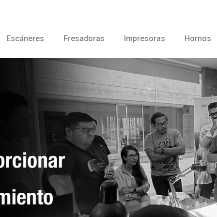
Escáneres
Fresadoras
Impresoras
Hornos