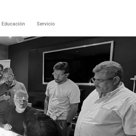
Educación
Servicio