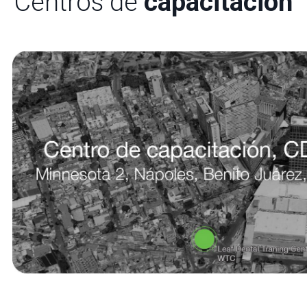
Centros de
capacitación