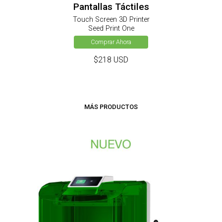
Pantallas Táctiles
Touch Screen 3D Printer
Seed Print One
Comprar Ahora
$218 USD
MÁS PRODUCTOS