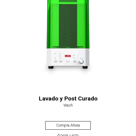
Lavado y Post Curado
Wash
Compra Ahora