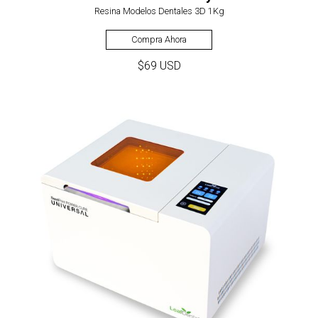
Resina Modelos Dentales 3D 1Kg
Compra Ahora
$69 USD