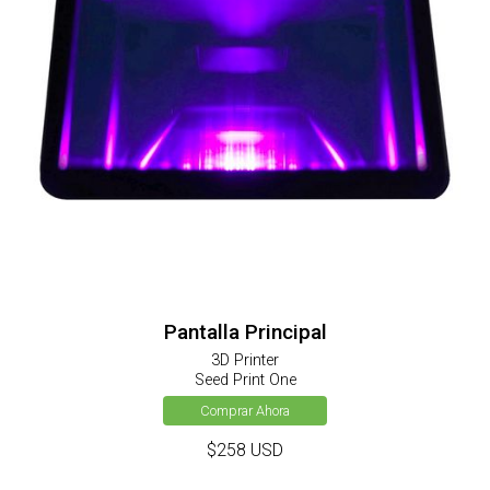
Pantalla Principal
3D Printer
Seed Print One
Comprar Ahora
$258 USD