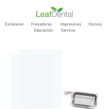
Escáneres
Fresadoras
Impresoras
Hornos
Educación
Servicio