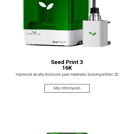
Seed Print 3
16K
Impresora de alta resolución para materiales biocompatibles 3D
Más información
$