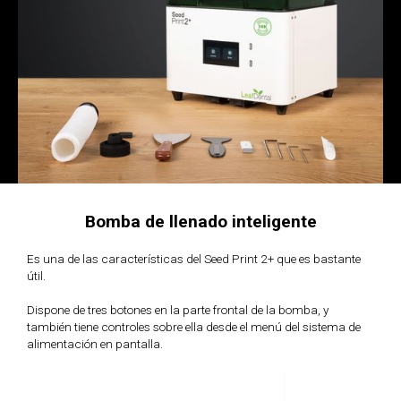
Bomba de llenado inteligente
Es una de las características del Seed Print 2+ que es bastante
útil.
Dispone de tres botones en la parte frontal de la bomba, y
también tiene controles sobre ella desde el menú del sistema de
alimentación en pantalla.