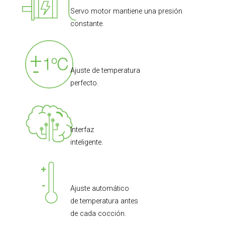
Servo motor mantiene una presión
constante.
Ajuste de temperatura
perfecto.
Interfaz
inteligente.
Ajuste automático
de temperatura antes
de cada cocción.