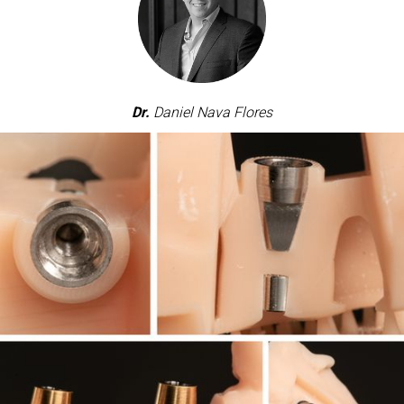
Dr.
Daniel Nava Flores