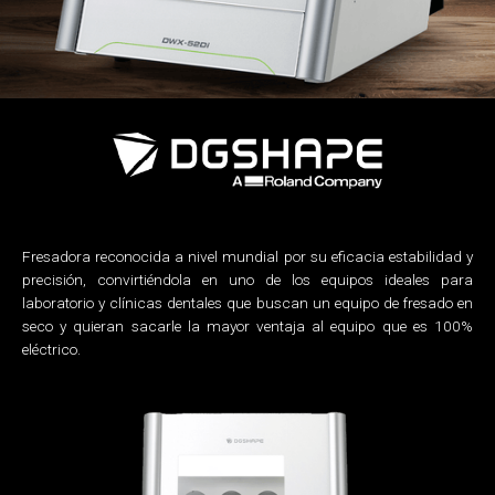
Fresadora reconocida a nivel mundial por su eficacia estabilidad y
precisión, convirtiéndola en uno de los equipos ideales para
laboratorio y clínicas dentales que buscan un equipo de fresado en
seco y quieran sacarle la mayor ventaja al equipo que es 100%
eléctrico.