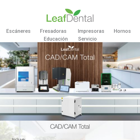
Escáneres
Fresadoras
Impresoras
Hornos
Educación
Servicio