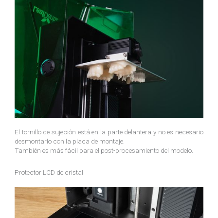
El tornillo de sujeción está en la parte delantera y no es necesario
desmontarlo con la placa de montaje.
También es más fácil para el post-procesamiento del modelo.
Protector LCD de cristal