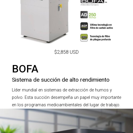
$2,858 USD
BOFA
Sistema de succión de alto rendimiento
Líder mundial en sistemas de extracción de humos y
polvo. Esta succión desempeña un papel muy importante
en los programas medioambientales del lugar de trabajo.