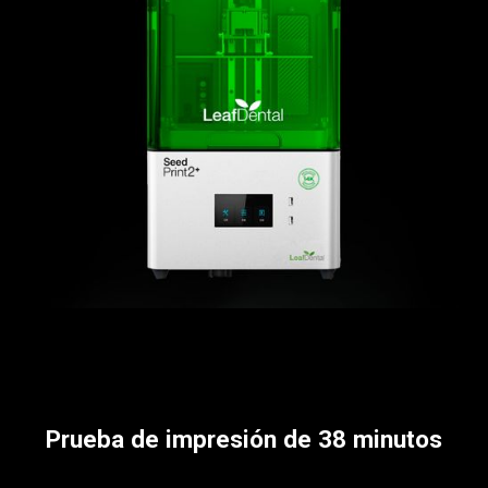
Prueba de impresión de 38 minutos