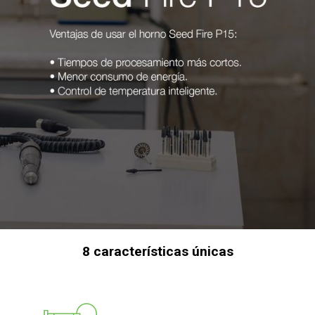
8 características únicas