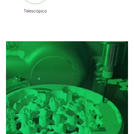
Telescópico