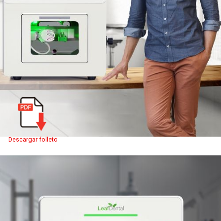
Descargar folleto