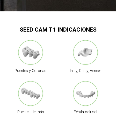
SEED CAM T1 INDICACIONES
Puentes y Coronas
Inlay, Onlay, Veneer
Puentes de más
Férula oclusal