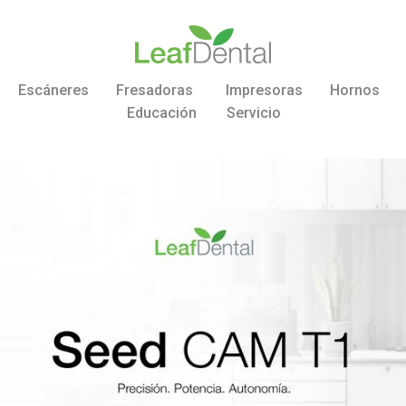
Escáneres
Fresadoras
Impresoras
Hornos
Educación
Servicio