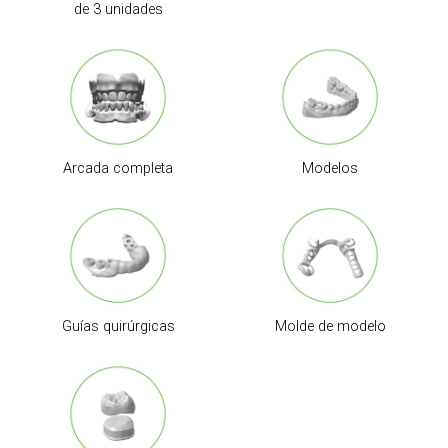
de 3 unidades
Arcada completa
Modelos
Guías quirúrgicas
Molde de modelo