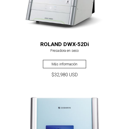
ROLAND DWX-52Di
Fresadora en seco
Más información
$32,980 USD