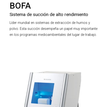
BOFA
Sistema de succión de alto rendimiento
Líder mundial en sistemas de extracción de humos y
polvo. Esta succión desempeña un papel muy importante
en los programas medioambientales del lugar de trabajo.