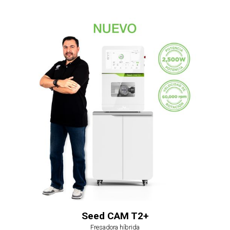
Seed CAM T2+
Fresadora híbrida