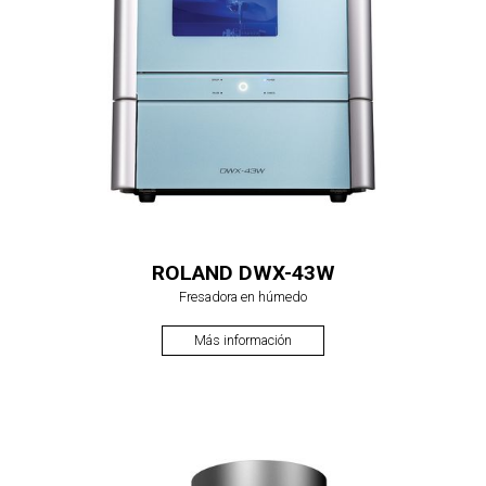
ROLAND DWX-43W
Fresadora en húmedo
Más información
$