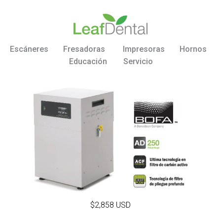
Escáneres
Fresadoras
Impresoras
Hornos
Educación
Servicio
$2,858 USD