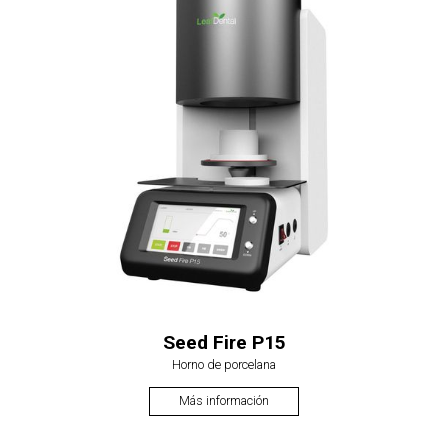
Seed Fire P15
Horno de porcelana
Más información
USD