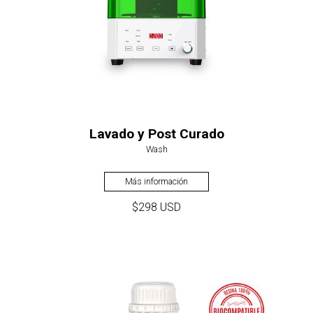
Lavado y Post Curado
Wash
Más información
$298 USD