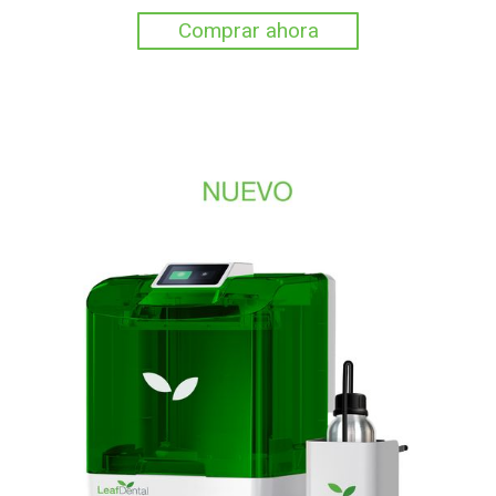
Comprar ahora