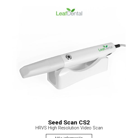
Seed Scan CS2
HRVS High Resolution Video Scan