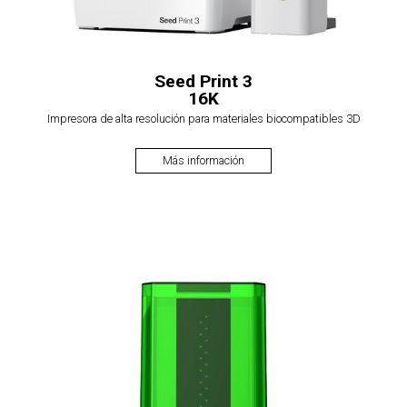
Seed Print 3
16K
Impresora de alta resolución para materiales biocompatibles 3D
Más información
$