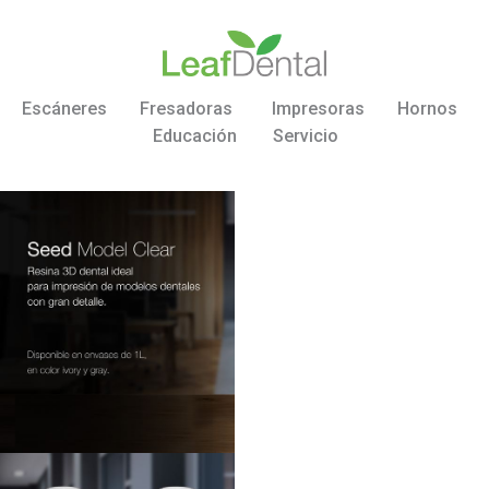
Escáneres
Fresadoras
Impresoras
Hornos
Educación
Servicio