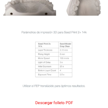
Descargar folleto PDF