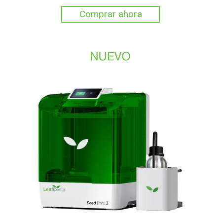
Comprar ahora