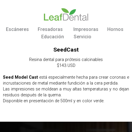
Escáneres
Fresadoras
Impresoras
Hornos
Educación
Servicio
SeedCast
Resina dental para prótesis calcinables
$143 USD
Seed Model Cast
está especialmente hecha para crear coronas e
incrustaciones de metal mediante fundición a la cera perdida.
Las impresiones se moldean a muy altas temperaturas y no dejan
residuos después de la quema.
Disponible en presentación de 500ml y en color verde.