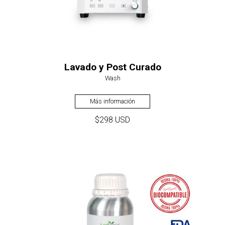
Lavado y Post Curado
Wash
Más información
$298 USD