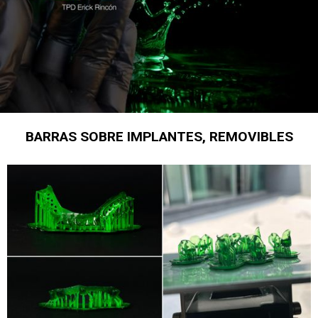
BARRAS SOBRE IMPLANTES, REMOVIBLES