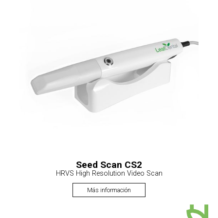
Seed Scan CS2
HRVS High Resolution Video Scan
Más información