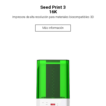
Seed Print 3
16K
Impresora de alta resolución para materiales biocompatibles 3D
Más información
$