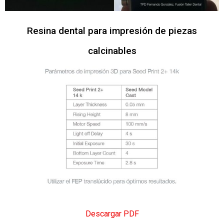
Resina dental para impresión de piezas
calcinables
Descargar PDF