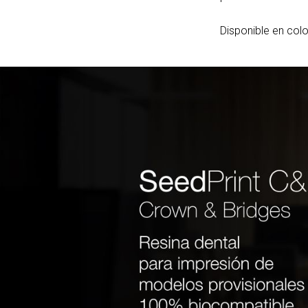
Disponible en colo