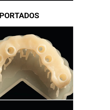
OPORTADOS