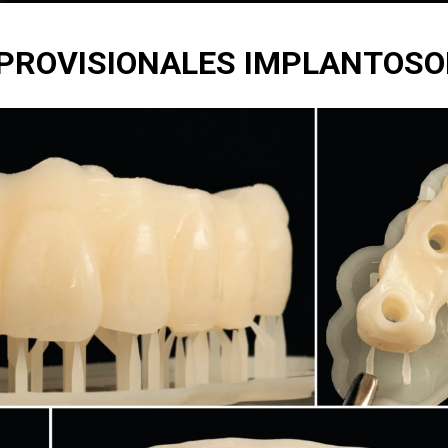
PROVISIONALES IMPLANTOS