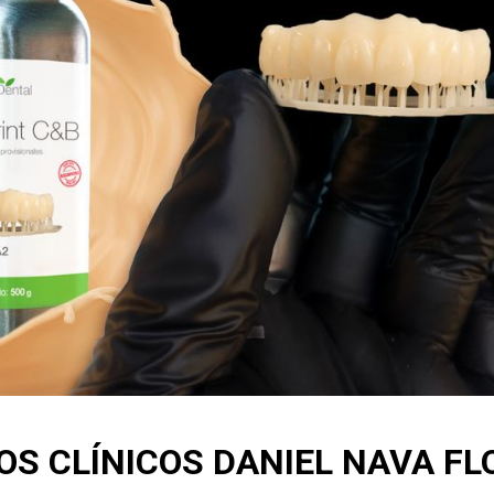
OS CLÍNICOS DANIEL NAVA FL