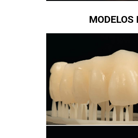
MODELOS 