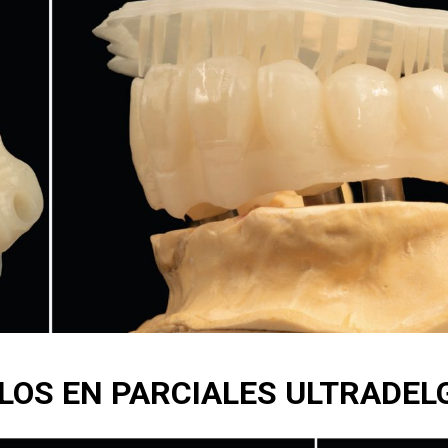
LOS EN PARCIALES ULTRADEL