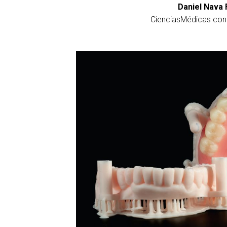
Daniel Nava 
CienciasMédicas con